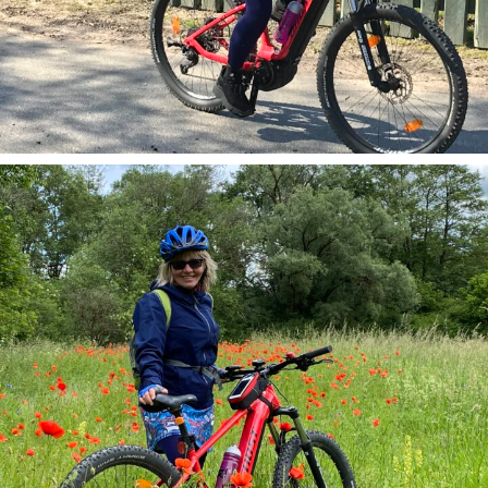
Geführte Radtouren