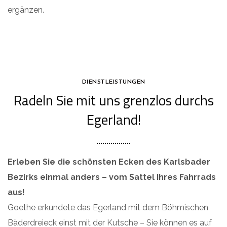
ergänzen.
DIENSTLEISTUNGEN
Radeln Sie mit uns grenzlos durchs
Egerland!
Erleben Sie die schönsten Ecken des Karlsbader
Bezirks einmal anders – vom Sattel Ihres Fahrrads
aus!
Goethe erkundete das Egerland mit dem Böhmischen
Bäderdreieck einst mit der Kutsche – Sie können es auf