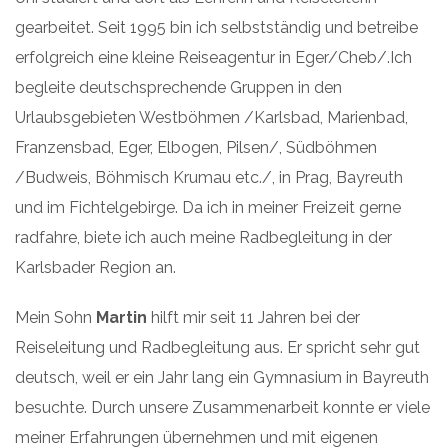
gearbeitet. Seit 1995 bin ich selbstständig und betreibe
erfolgreich eine kleine Reiseagentur in Eger/Cheb/.Ich
begleite deutschsprechende Gruppen in den
Urlaubsgebieten Westböhmen /Karlsbad, Marienbad,
Franzensbad, Eger, Elbogen, Pilsen/, Südböhmen
/Budweis, Böhmisch Krumau etc./, in Prag, Bayreuth
und im Fichtelgebirge. Da ich in meiner Freizeit gerne
radfahre, biete ich auch meine Radbegleitung in der
Karlsbader Region an.
Mein Sohn
Martin
hilft mir seit 11 Jahren bei der
Reiseleitung und Radbegleitung aus. Er spricht sehr gut
deutsch, weil er ein Jahr lang ein Gymnasium in Bayreuth
besuchte. Durch unsere Zusammenarbeit konnte er viele
meiner Erfahrungen übernehmen und mit eigenen