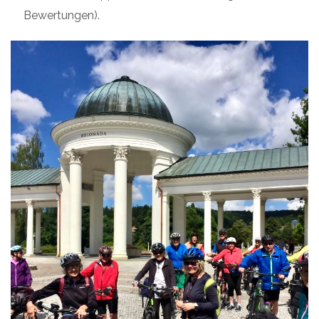
Bewertungen).