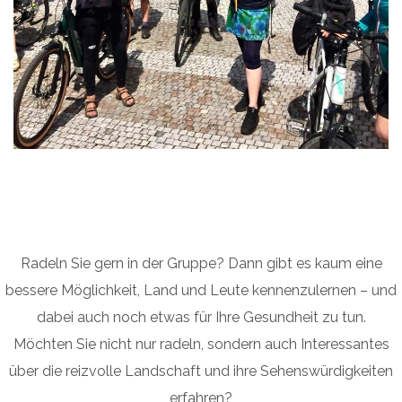
Radeln Sie gern in der Gruppe? Dann gibt es kaum eine
bessere Möglichkeit, Land und Leute kennenzulernen – und
dabei auch noch etwas für Ihre Gesundheit zu tun.
Möchten Sie nicht nur radeln, sondern auch Interessantes
über die reizvolle Landschaft und ihre Sehenswürdigkeiten
erfahren?