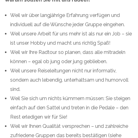
Weil wir über langjährige Erfahrung verfügen und
individuell auf die Wünsche jeder Gruppe eingehen.
Weil unsere Arbeit für uns mehr ist als nur ein Job – sie
ist unser Hobby und macht uns richtig Spaß!
Weil wir Ihre Radtour so planen, dass alle mitradeln
können – egal ob jung oder jung geblieben.
Weil unsere Reiseleitungen nicht nur informativ,
sondern auch lebendig, unterhaltsam und humorvoll
sind.
Weil Sie sich um nichts kümmern müssen: Sie steigen
einfach auf den Sattel und treten in die Pedale – den
Rest erledigen wir für Sie!
Weil wir Ihnen Qualität versprechen – und zahlreiche
zufriedene Gruppen das bereits bestätigen (siehe