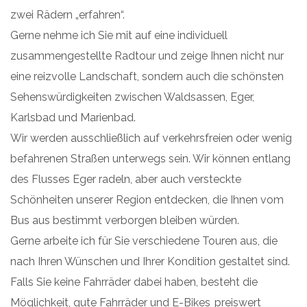
zwei Rädern „erfahren“.
Gerne nehme ich Sie mit auf eine individuell
zusammengestellte Radtour und zeige Ihnen nicht nur
eine reizvolle Landschaft, sondern auch die schönsten
Sehenswürdigkeiten zwischen Waldsassen, Eger,
Karlsbad und Marienbad.
Wir werden ausschließlich auf verkehrsfreien oder wenig
befahrenen Straßen unterwegs sein. Wir können entlang
des Flusses Eger radeln, aber auch versteckte
Schönheiten unserer Region entdecken, die Ihnen vom
Bus aus bestimmt verborgen bleiben würden.
Gerne arbeite ich für Sie verschiedene Touren aus, die
nach Ihren Wünschen und Ihrer Kondition gestaltet sind.
Falls Sie keine Fahrräder dabei haben, besteht die
Möglichkeit, gute Fahrräder und E-Bikes preiswert