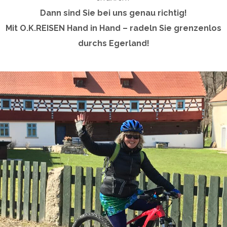
Dann sind Sie bei uns genau richtig!
Mit O.K.REISEN Hand in Hand – radeln Sie grenzenlos
durchs Egerland!
Geführte Radtouren