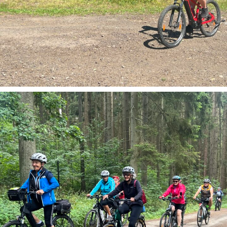
Geführte Radtouren