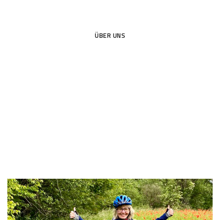
ÜBER UNS