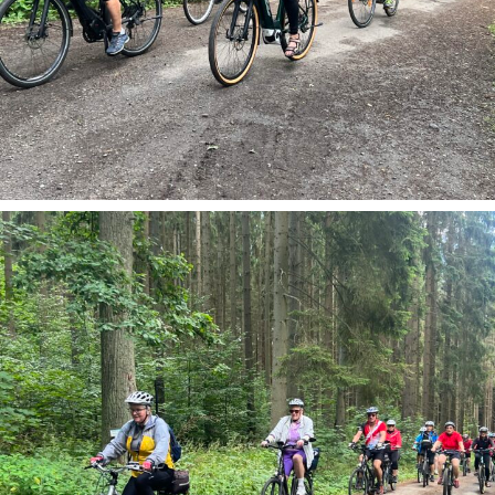
Geführte Radtouren